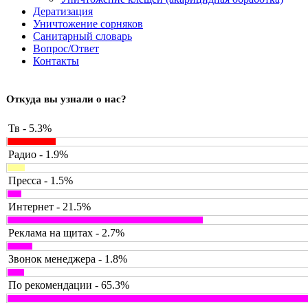
Дератизация
Уничтожение сорняков
Санитарный словарь
Вопрос/Ответ
Контакты
Откуда вы узнали о нас?
Тв - 5.3%
Радио - 1.9%
Пресса - 1.5%
Интернет - 21.5%
Реклама на щитах - 2.7%
Звонок менеджера - 1.8%
По рекомендации - 65.3%